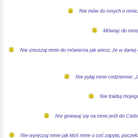
Nie mów do innych o mnie, pr
Mówiąc do mnie n
Nie zmuszaj mnie do mówienia jak wiesz, że w danej 
Nie pytaj mnie codziennie: „
Nie traktuj mojeg
Nie gniewaj się na mnie jeśli do Ciebie
Nie wyręczaj mnie jak ktoś mnie o coś zapyta, poczek